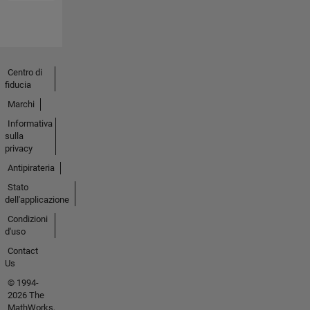
Centro di
fiducia
Marchi
Informativa
sulla
privacy
Antipirateria
Stato
dell'applicazione
Condizioni
d'uso
Contact
Us
© 1994-
2026 The
MathWorks,