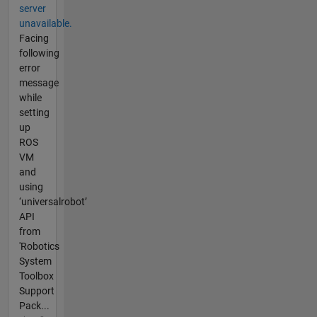
server
unavailable.
Facing
following
error
message
while
setting
up
ROS
VM
and
using
‘universalrobot’
API
from
'Robotics
System
Toolbox
Support
Pack...