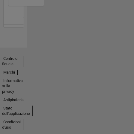
Centro di
fiducia
Marchi
Informativa
sulla
privacy
Antipirateria
Stato
dell'applicazione
Condizioni
d'uso