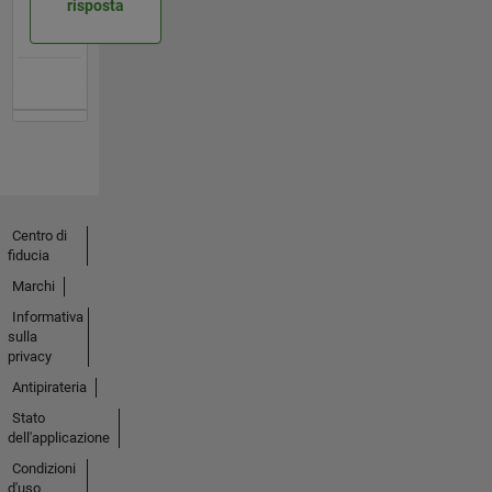
risposta
Centro di
fiducia
Marchi
Informativa
sulla
privacy
Antipirateria
Stato
dell'applicazione
Condizioni
d'uso