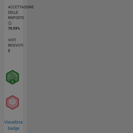
ACCETTAZIONE
DELLE
RISPOSTE
70.59%
VOTI
RICEVUTI
2
Visualizza
badge