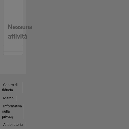
Nessuna
attività
Centro di
fiducia
Marchi
Informativa
sulla
privacy
Antipirateria