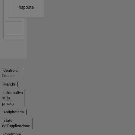
risposte
Centro di
fiducia
Marchi
Informativa
sulla
privacy
Antipirateria
Stato
dell'applicazione
Condizioni