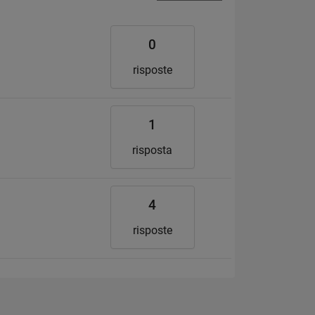
0
risposte
1
risposta
4
risposte