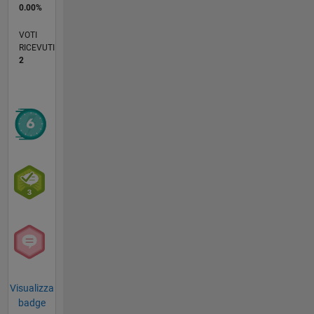
0.00%
VOTI
RICEVUTI
2
Visualizza
badge