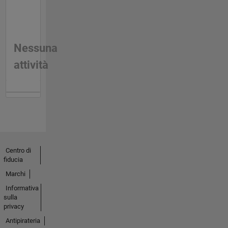
Nessuna
attività
Centro di
fiducia
Marchi
Informativa
sulla
privacy
Antipirateria