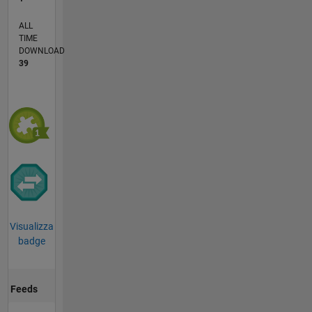
ALL
TIME
DOWNLOAD
39
Visualizza
badge
Feeds