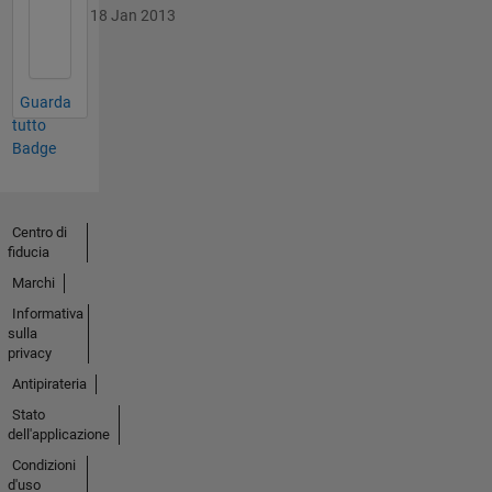
18 Jan 2013
Guarda
tutto
Badge
Centro di
fiducia
Marchi
Informativa
sulla
privacy
Antipirateria
Stato
dell'applicazione
Condizioni
d'uso