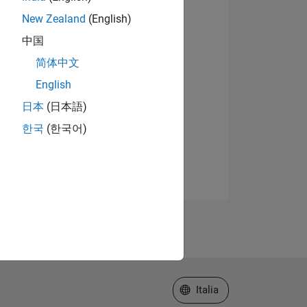
New Zealand
(English)
中国
简体中文
English
日本
(日本語)
한국
(한국어)
Seleziona un sito web
Italia