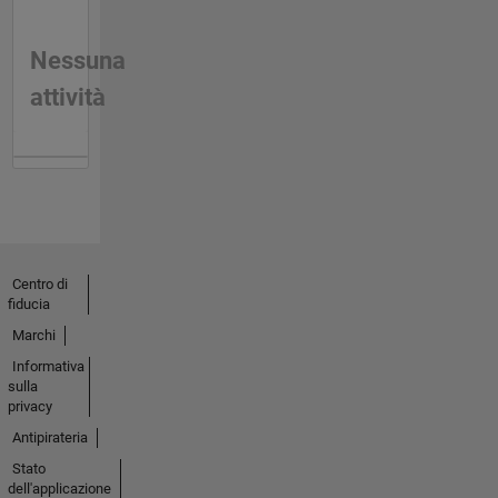
Nessuna
attività
Centro di
fiducia
Marchi
Informativa
sulla
privacy
Antipirateria
Stato
dell'applicazione