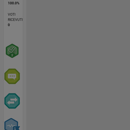
100.0%
VOTI
RICEVUTI
0