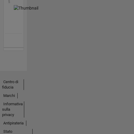
5
Centro di
fiducia
Marchi
Informativa
sulla
privacy
Antipirateria
Stato