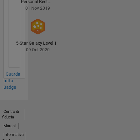
Personal Best...
01 Nov 2019
5-Star Galaxy Level 1
09 Oct 2020
Guarda
tutto
Badge
Centro di
fiducia
Marchi
Informativa