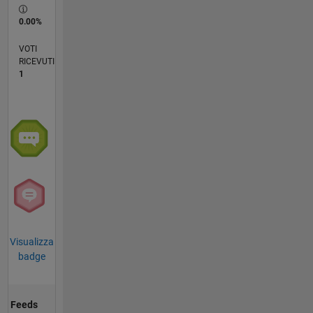
0.00%
VOTI
RICEVUTI
1
Visualizza
badge
Feeds