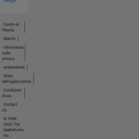
Badge
Centro di
fiducia
Marchi
Informativa
sulla
privacy
Antipirateria
Stato
dell'applicazione
Condizioni
d'uso
Contact
Us
© 1994-
2026 The
MathWorks,
Inc.