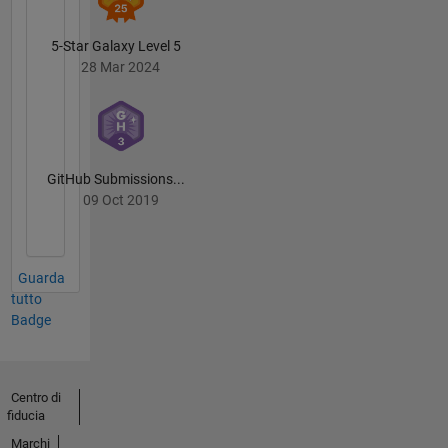
5-Star Galaxy Level 5
28 Mar 2024
GitHub Submissions...
09 Oct 2019
Guarda
tutto
Badge
Centro di
fiducia
Marchi