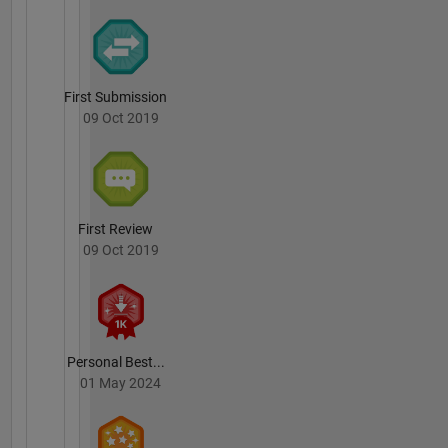
First Submission
09 Oct 2019
First Review
09 Oct 2019
Personal Best...
01 May 2024