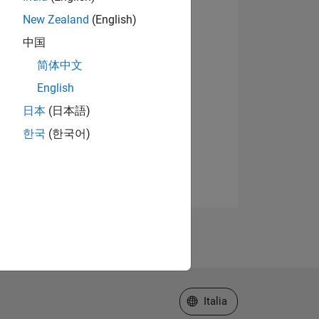
New Zealand
(English)
中国
简体中文
English
日本
(日本語)
한국
(한국어)
Seleziona un sito web
Italia