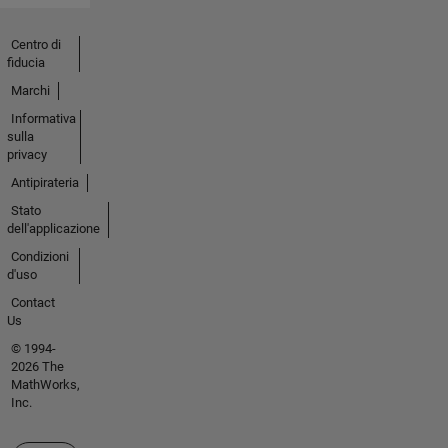
Centro di
fiducia
Marchi
Informativa
sulla
privacy
Antipirateria
Stato
dell'applicazione
Condizioni
d'uso
Contact
Us
© 1994-
2026 The
MathWorks,
Inc.