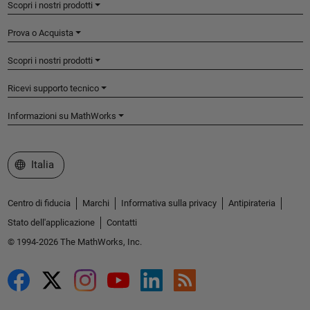
Scopri i nostri prodotti
Prova o Acquista
Scopri i nostri prodotti
Ricevi supporto tecnico
Informazioni su MathWorks
Seleziona un sito web
Italia
Centro di fiducia
Marchi
Informativa sulla privacy
Antipirateria
Stato dell'applicazione
Contatti
© 1994-2026 The MathWorks, Inc.