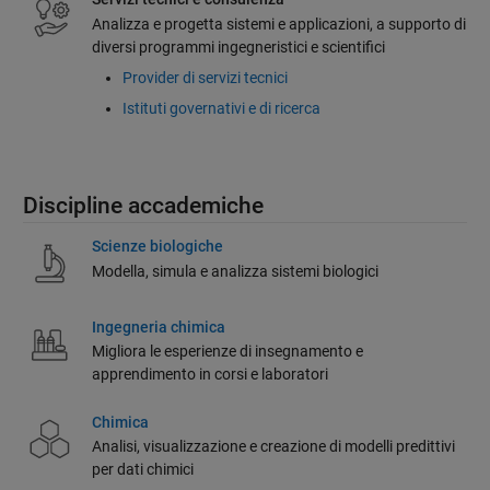
Analizza e progetta sistemi e applicazioni, a supporto di
diversi programmi ingegneristici e scientifici
Provider di servizi tecnici
Istituti governativi e di ricerca
Discipline accademiche
Scienze biologiche
Modella, simula e analizza sistemi biologici
Ingegneria chimica
Migliora le esperienze di insegnamento e
apprendimento in corsi e laboratori
Chimica
Analisi, visualizzazione e creazione di modelli predittivi
per dati chimici