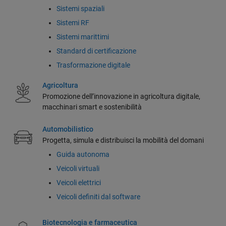
Sistemi spaziali
Sistemi RF
Sistemi marittimi
Standard di certificazione
Trasformazione digitale
Agricoltura
Promozione dell’innovazione in agricoltura digitale,
macchinari smart e sostenibilità
Automobilistico
Progetta, simula e distribuisci la mobilità del domani
Guida autonoma
Veicoli virtuali
Veicoli elettrici
Veicoli definiti dal software
Biotecnologia e farmaceutica