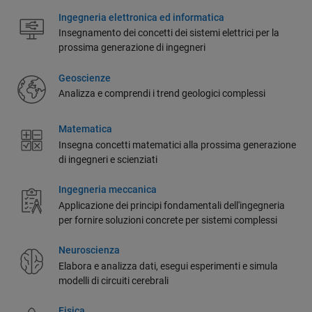
Ingegneria elettronica ed informatica
Insegnamento dei concetti dei sistemi elettrici per la
prossima generazione di ingegneri
Geoscienze
Analizza e comprendi i trend geologici complessi
Matematica
Insegna concetti matematici alla prossima generazione
di ingegneri e scienziati
Ingegneria meccanica
Applicazione dei principi fondamentali dell'ingegneria
per fornire soluzioni concrete per sistemi complessi
Neuroscienza
Elabora e analizza dati, esegui esperimenti e simula
modelli di circuiti cerebrali
Fisica