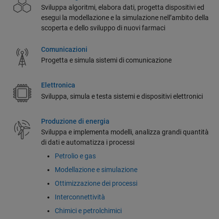
Sviluppa algoritmi, elabora dati, progetta dispositivi ed
esegui la modellazione e la simulazione nell’ambito della
scoperta e dello sviluppo di nuovi farmaci
Comunicazioni
Progetta e simula sistemi di comunicazione
Elettronica
Sviluppa, simula e testa sistemi e dispositivi elettronici
Produzione di energia
Sviluppa e implementa modelli, analizza grandi quantità
di dati e automatizza i processi
Petrolio e gas
Modellazione e simulazione
Ottimizzazione dei processi
Interconnettività
Chimici e petrolchimici