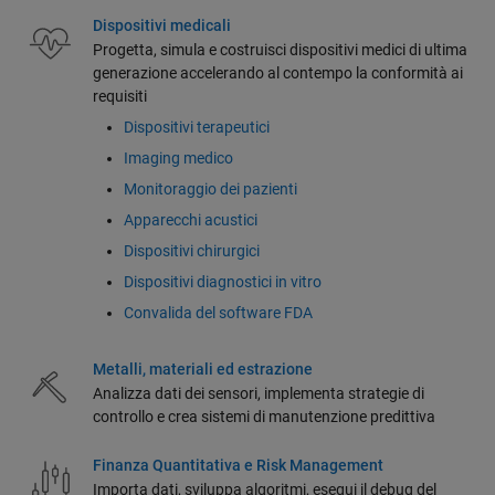
Dispositivi medicali
Progetta, simula e costruisci dispositivi medici di ultima
generazione accelerando al contempo la conformità ai
requisiti
Dispositivi terapeutici
Imaging medico
Monitoraggio dei pazienti
Apparecchi acustici
Dispositivi chirurgici
Dispositivi diagnostici in vitro
Convalida del software FDA
Metalli, materiali ed estrazione
Analizza dati dei sensori, implementa strategie di
controllo e crea sistemi di manutenzione predittiva
Finanza Quantitativa e Risk Management
Importa dati, sviluppa algoritmi, esegui il debug del