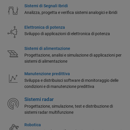
Sistemi di Segnali Ibridi
Analizza, progetta e verifica sistemi analogici e ibridi
Elettronica di potenza
Sviluppo di applicazioni di elettronica di potenza
Sistemi di alimentazione
Progettazione, analisi e simulazione di applicazioni per
sistemi di alimentazione
Manutenzione predittiva
Sviluppa e distribuisci software di monitoraggio delle
condizioni e di manutenzione predittiva
Sistemi radar
Progettazione, simulazione, test e distribuzione di
sistemi radar multifunzione
Robotica