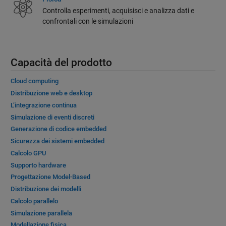
Controlla esperimenti, acquisisci e analizza dati e
confrontali con le simulazioni
Capacità del prodotto
Cloud computing
Distribuzione web e desktop
L’integrazione continua
Simulazione di eventi discreti
Generazione di codice embedded
Sicurezza dei sistemi embedded
Calcolo GPU
Supporto hardware
Progettazione Model-Based
Distribuzione dei modelli
Calcolo parallelo
Simulazione parallela
Modellazione fisica