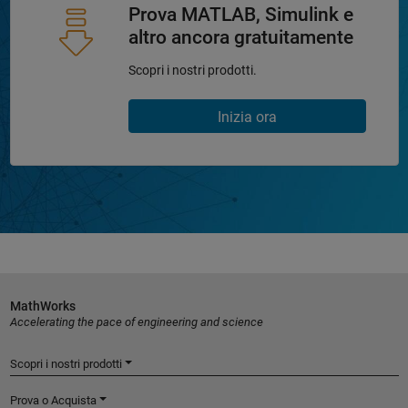
Prova MATLAB, Simulink e
altro ancora gratuitamente
Scopri i nostri prodotti.
Inizia ora
MathWorks
Accelerating the pace of engineering and science
Scopri i nostri prodotti
Prova o Acquista