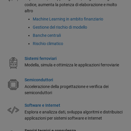
codice, aumenta la potenza di elaborazione e molto
altro
Machine Learning in ambito finanziario
Gestione del rischio di modello
Banche centrali
Rischio climatico
Sistemi ferroviari
Modella, simula e ottimizza le applicazioni ferroviarie
Semiconduttori
Accelerazione della progettazione e verifica dei
semiconduttori
Software e Internet
Esplora e analizza dati, sviluppa algoritmi e distribuisci
applicazioni per sistemi software e Internet
Servizi tecnici e consulenza