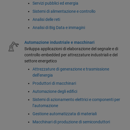
Servizi pubblici ed energia
Sistemi di alimentazione e controllo
Analisi delle reti
Analisi di Big Data e immagini
Automazione industriale e macchinari
Sviluppa applicazioni di elaborazione del segnale e di
controllo embedded per attrezzature industriali e del
settore energetico
Attrezzature di generazione e trasmissione
dell’energia
Produttori di macchinari
Automazione degli edifici
Sistemi di azionamento elettrici e componenti per
l’automazione
Gestione automatizzata di materiali
Macchinari di produzione di semiconduttori