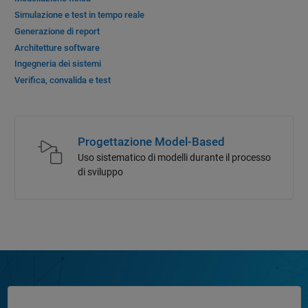
Simulazione e test in tempo reale
Generazione di report
Architetture software
Ingegneria dei sistemi
Verifica, convalida e test
Progettazione Model-Based
Uso sistematico di modelli durante il processo
di sviluppo