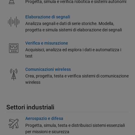
Progetta, simula e verifica robotica e sistemi autonomi
Elaborazione di segnali
Analizza segnali e dati di serie storiche. Modella,
progetta e simula sistemi di elaborazione dei segnali
Verifica e misurazione
Acquisisci, analizza ed esplora i dati e automatizza i
test
Comunicazioni wireless
Crea, progetta, testa e verifica sistemi di comunicazione
wireless
Settori industriali
Aerospazio e difesa
Progetta, simula, testa e distribuisci sistemi essenziali
per missioni e sicurezza