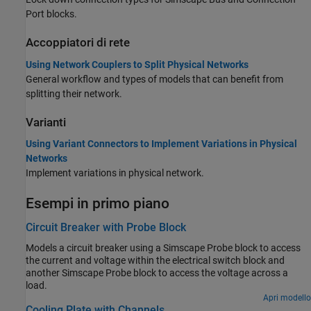
Port
blocks.
Accoppiatori di rete
Using Network Couplers to Split Physical Networks
General workflow and types of models that can benefit from
splitting their network.
Varianti
Using Variant Connectors to Implement Variations in Physical
Networks
Implement variations in physical network.
Esempi in primo piano
Circuit Breaker with Probe Block
Models a circuit breaker using a Simscape Probe block to access
the current and voltage within the electrical switch block and
another Simscape Probe block to access the voltage across a
load.
Apri modello
Cooling Plate with Channels