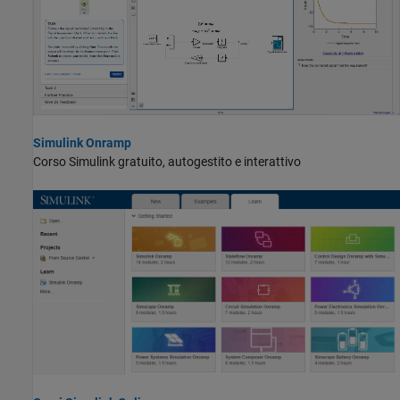
Simulink Onramp
Corso Simulink gratuito, autogestito e interattivo