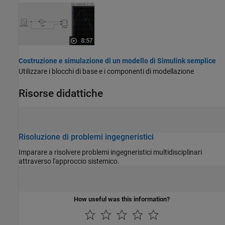
Costruzione e simulazione di un modello di Simulink semplice
Utilizzare i blocchi di base e i componenti di modellazione
Risorse didattiche
Risoluzione di problemi ingegneristici
Imparare a risolvere problemi ingegneristici multidisciplinari
attraverso l'approccio sistemico.
How useful was this information?