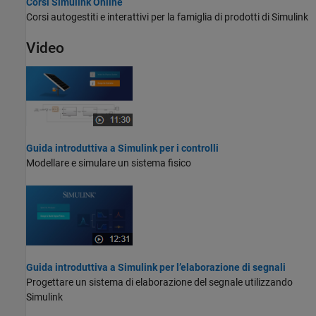
Corsi Simulink Online
Corsi autogestiti e interattivi per la famiglia di prodotti di Simulink
Video
Guida introduttiva a Simulink per i controlli
Modellare e simulare un sistema fisico
Guida introduttiva a Simulink per l’elaborazione di segnali
Progettare un sistema di elaborazione del segnale utilizzando
Simulink