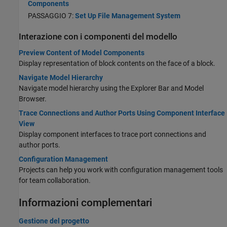
Components
PASSAGGIO 7:
Set Up File Management System
Interazione con i componenti del modello
Preview Content of Model Components
Display representation of block contents on the face of a block.
Navigate Model Hierarchy
Navigate model hierarchy using the Explorer Bar and Model
Browser.
Trace Connections and Author Ports Using Component Interface
View
Display component interfaces to trace port connections and
author ports.
Configuration Management
Projects can help you work with configuration management tools
for team collaboration.
Informazioni complementari
Gestione del progetto