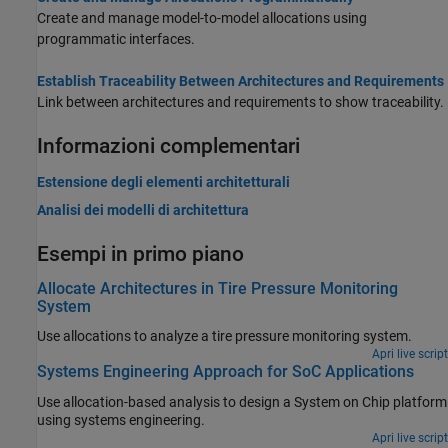
Create and manage model-to-model allocations using
programmatic interfaces.
Establish Traceability Between Architectures and Requirements
Link between architectures and requirements to show traceability.
Informazioni complementari
Estensione degli elementi architetturali
Analisi dei modelli di architettura
Esempi in primo piano
Allocate Architectures in Tire Pressure Monitoring
System
Use allocations to analyze a tire pressure monitoring system.
Apri live script
Systems Engineering Approach for SoC Applications
Use allocation-based analysis to design a System on Chip platform
using systems engineering.
Apri live script