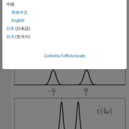
中国
简体中文
English
日本
(日本語)
한국
(한국어)
Contatta l’ufficio locale