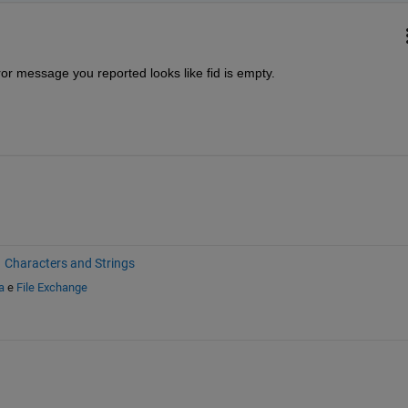
or message you reported looks like fid is empty.
Characters and Strings
a
e
File Exchange