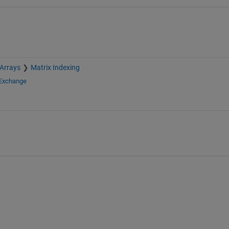
 Arrays
Matrix Indexing
 Exchange