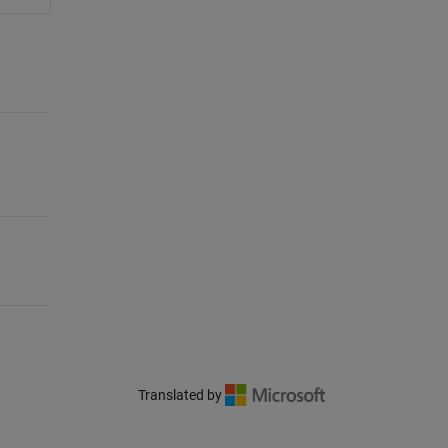
Translated by