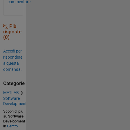
commentare.
Più
risposte
(0)
Accedi per
rispondere
a questa
domanda.
Categorie
MATLAB
Software
Development
Scopri di più
su
Software
Development
in
Centro