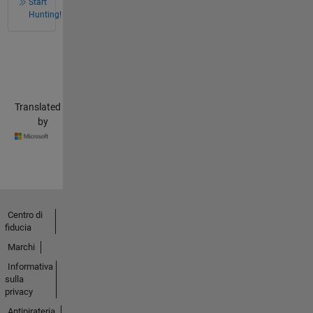
Start
Hunting!
Translated
by
Centro di
fiducia
Marchi
Informativa
sulla
privacy
Antipirateria