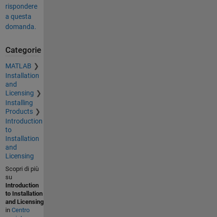
rispondere
a questa
domanda.
Categorie
MATLAB
Installation
and
Licensing
Installing
Products
Introduction
to
Installation
and
Licensing
Scopri di più
su
Introduction
to Installation
and Licensing
in
Centro