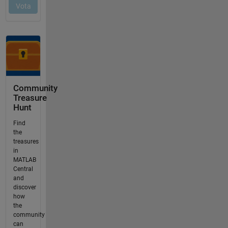
Community
Treasure
Hunt
Find
the
treasures
in
MATLAB
Central
and
discover
how
the
community
can