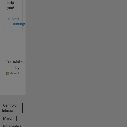
help
you!
Start
Hunting!
Translated
by
Centro di
fiducia
Marchi
Informativa