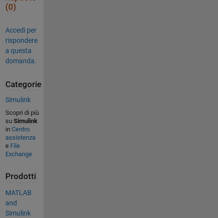
(0)
Accedi per
rispondere
a questa
domanda.
Categorie
Simulink
Scopri di più
su
Simulink
in
Centro
assistenza
e
File
Exchange
Prodotti
MATLAB
and
Simulink