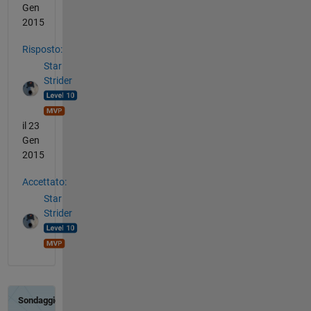
Gen
2015
Risposto:
Star
Strider
il 23
Gen
2015
Accettato:
Star
Strider