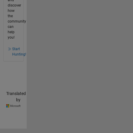
discover
how
the
community
can
help
you!
Start
Hunting!
Translated
by