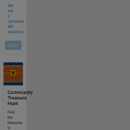
Community
Treasure
Hunt
Find
the
treasures
in