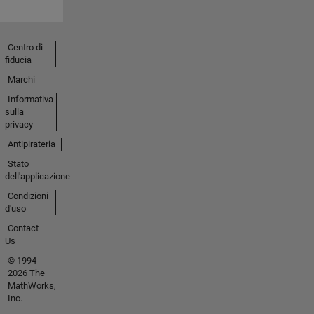
Centro di
fiducia
Marchi
Informativa
sulla
privacy
Antipirateria
Stato
dell'applicazione
Condizioni
d'uso
Contact
Us
© 1994-
2026 The
MathWorks,
Inc.