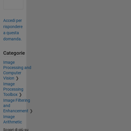
Accedi per
rispondere
a questa
domanda.
Categorie
Image
Processing and
Computer
Vision
Image
Processing
Toolbox
Image Filtering
and
Enhancement
Image
Arithmetic
Scopri di più su