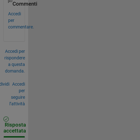
Commenti
Accedi
per
commentare.
Accedi per
rispondere
a questa
domanda.
ividi
Accedi
per
seguire
l’attività
Risposta
accettata