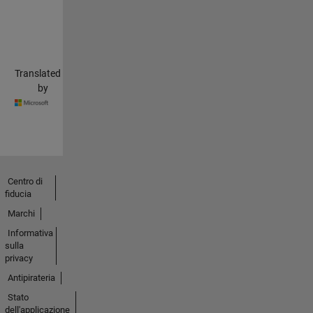
Translated
by
Centro di
fiducia
Marchi
Informativa
sulla
privacy
Antipirateria
Stato
dell'applicazione