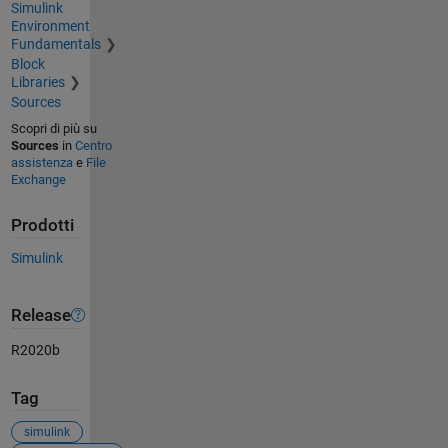
Simulink
Environment
Fundamentals
Block
Libraries
Sources
Scopri di più su
Sources
in
Centro
assistenza
e
File
Exchange
Prodotti
Simulink
Release
R2020b
Tag
simulink