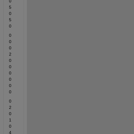
0	
5	
0	
5	
0
0	
0	
0	
2	
0	
0	
0	
0	
0	
0
0	
2	
0	
1	
0	
4	