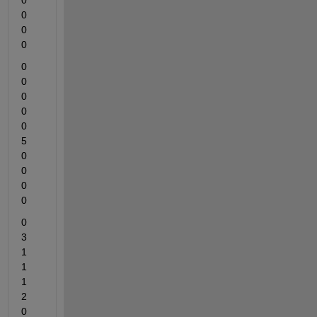
0	
0	
0	
0
0	
0	
0	
0	
0	
5	
0	
0	
0	
0
0	
3	
1	
1	
1	
2	
0	