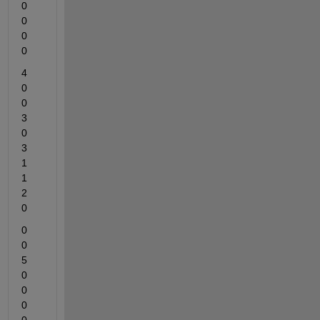
0	
0	
0	
0
4	
0	
0	
3	
0	
3	
1	
1	
2	
0
0	
0	
5	
0	
0	
0	