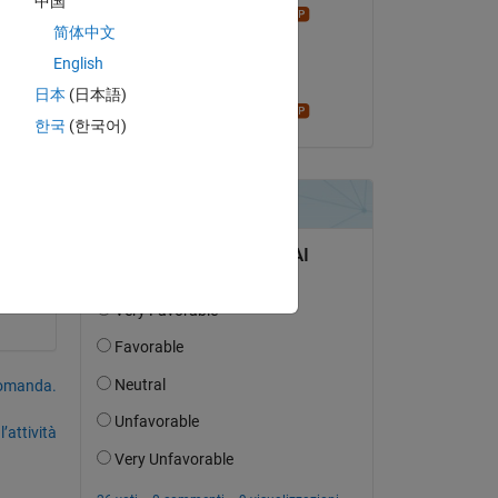
中国
Star Strider
简体中文
il 16 Ago 2023
English
Accettato:
日本
(日本語)
Star Strider
한국
(한국어)
domanda.
’attività