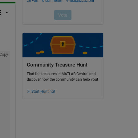
Copy
Community Treasure Hunt
Find the treasures in MATLAB Central and
discover how the community can help you!
Start Hunting!