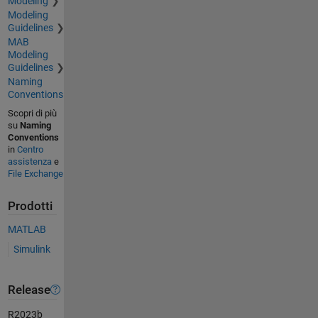
Modeling
Modeling
Guidelines
MAB
Modeling
Guidelines
Naming
Conventions
Scopri di più
su
Naming
Conventions
in
Centro
assistenza
e
File Exchange
Prodotti
MATLAB
Simulink
Release
R2023b