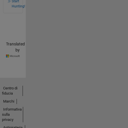
Start
Hunting!
Translated
by
Centro di
fiducia
Marchi
Informativa
sulla
privacy
Antipirateria