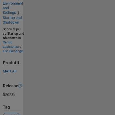
Environment
and
Settings
Startup and
Shutdown
Scopri di più
su
Startup and
Shutdown
in
Centro
assistenza
e
File Exchange
Prodotti
MATLAB
Release
R2023b
Tag