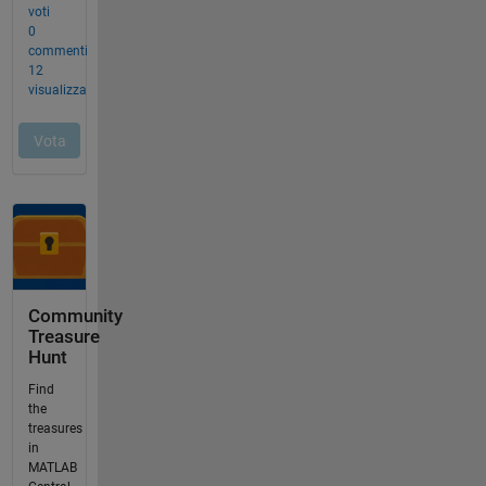
Community
Treasure
Hunt
Find
the
treasures
in
MATLAB