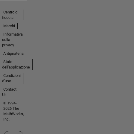
Centro di
fiducia
Marchi
Informativa
sulla
privacy
Antipirateria
Stato
dell'applicazione
Condizioni
d'uso
Contact
Us
© 1994-
2026 The
MathWorks,
Inc.