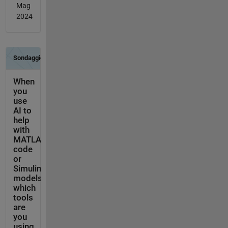
Mag
2024