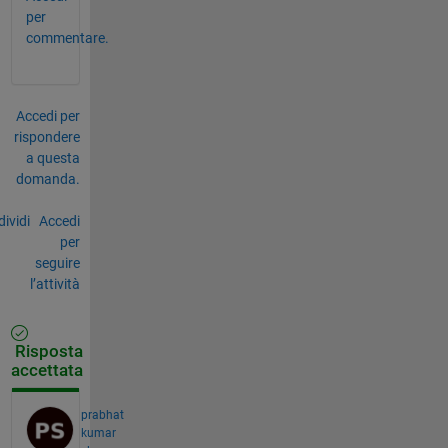
per
commentare.
Accedi per
rispondere
a questa
domanda.
ividi
Accedi
per
seguire
l’attività
Risposta
accettata
prabhat
kumar