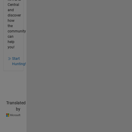
Central
and
discover
how
the
community
can
help
you!
Start
Hunting!
Translated
by