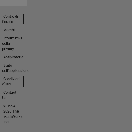
Centro di
fiducia
Marchi
Informativa
sulla
privacy
Antipirateria
Stato
dell'applicazione
Condizioni
d'uso
Contact
Us
© 1994-
2026 The
MathWorks,
Inc.