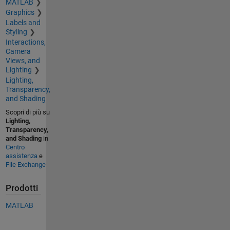
MATLAB
Graphics
Labels and
Styling
Interactions,
Camera
Views, and
Lighting
Lighting,
Transparency,
and Shading
Scopri di più su
Lighting,
Transparency,
and Shading
in
Centro
assistenza
e
File Exchange
Prodotti
MATLAB