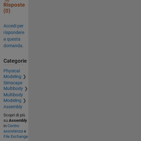
Risposte
(0)
Accedi per
rispondere
a questa
domanda.
Categorie
Physical
Modeling
Simscape
Multibody
Multibody
Modeling
Assembly
Scopri di più
su
Assembly
in
Centro
assistenza
e
File Exchange