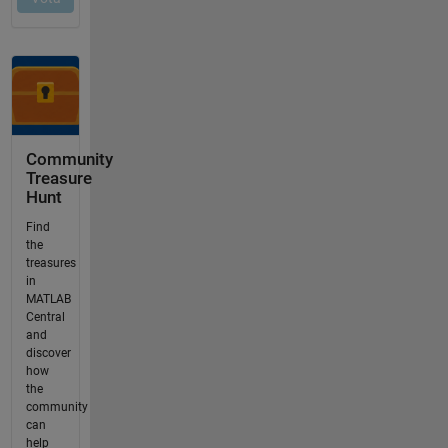
Community
Treasure
Hunt
Find
the
treasures
in
MATLAB
Central
and
discover
how
the
community
can
help