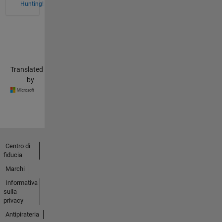
Hunting!
Translated
by
Centro di
fiducia
Marchi
Informativa
sulla
privacy
Antipirateria