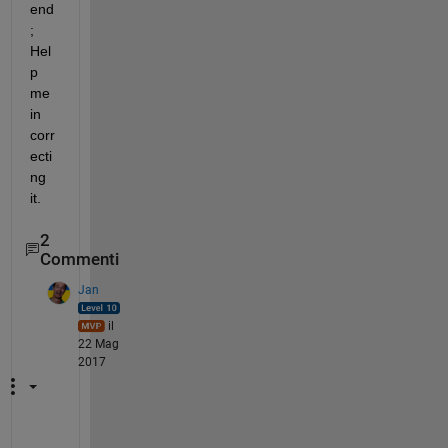
end
; 
Hel
p 
me 
in 
corr
ecti
ng 
it.
2
Commenti
Jan
il
22 Mag
2017
B