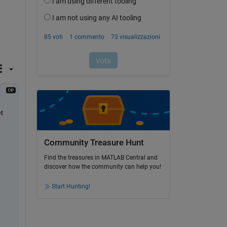
 
Community Treasure Hunt
Find the treasures in MATLAB Central and
discover how the community can help you!
Start Hunting!