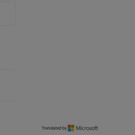
Translated by