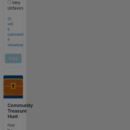
Community
Treasure
Hunt
Find