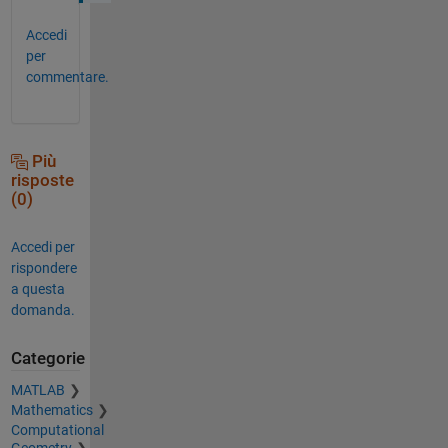
Accedi
per
commentare.
Più
risposte
(0)
Accedi per
rispondere
a questa
domanda.
Categorie
MATLAB
Mathematics
Computational