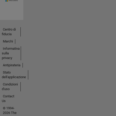
Centro di
fiducia
Marchi
Informativa
sulla
privacy
Antipirateria
Stato
dell'applicazione
Condizioni
d'uso
Contact
Us
© 1994-
2026 The