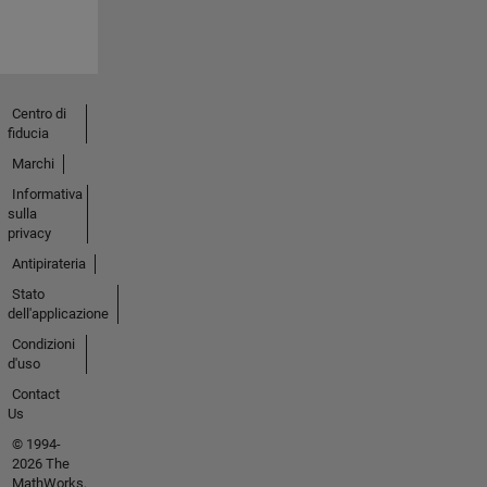
Centro di
fiducia
Marchi
Informativa
sulla
privacy
Antipirateria
Stato
dell'applicazione
Condizioni
d'uso
Contact
Us
© 1994-
2026 The
MathWorks,