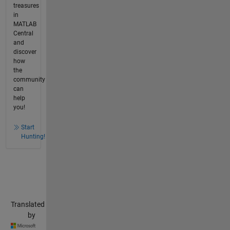
treasures
in
MATLAB
Central
and
discover
how
the
community
can
help
you!
Start
Hunting!
Translated
by