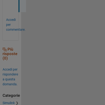
r
Accedi
per
commentare.
Più
risposte
(0)
Accedi per
rispondere
a questa
domanda.
Categorie
Simulink