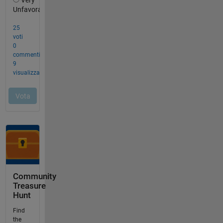
Community
Treasure
Hunt
Find
the