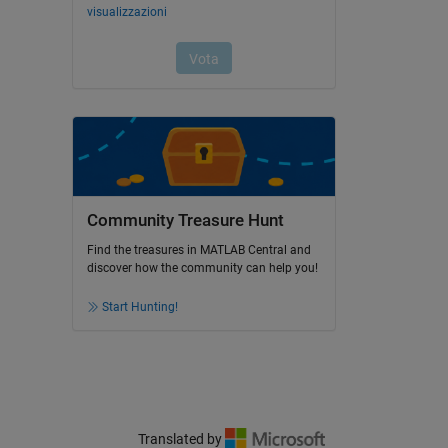
Community Treasure Hunt
Find the treasures in MATLAB Central and
discover how the community can help you!
Start Hunting!
Translated by